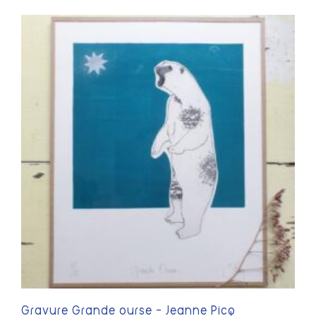
Gravure Grande ourse – Jeanne Picq