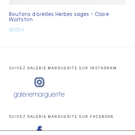
Boutons d’oreilles Herbes sages – Claire
Wolfstirn
160,00
€
SUIVEZ GALERIE MARGUERITE SUR INSTAGRAM
SUIVEZ GALERIE MARGUERITE SUR FACEBOOK