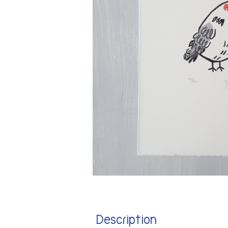
Description