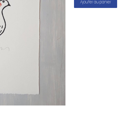
Ajouter au panier