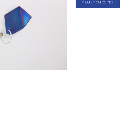
Ajouter au panier