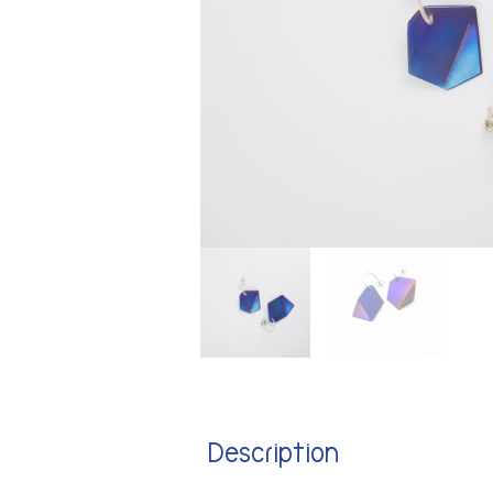
Description